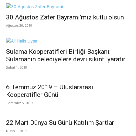
30 Ağustos Zafer Bayramı’mız kutlu olsun
Ağustos 30, 2019
Sulama Kooperatifleri Birliği Başkanı:
Sulamanın belediyelere devri sıkıntı yaratır
Şubat 1, 2018
6 Temmuz 2019 – Uluslararası
Kooperatifler Günü
Temmuz 5, 2019
22 Mart Dünya Su Günü Katılım Şartları
Nisan 1, 2019