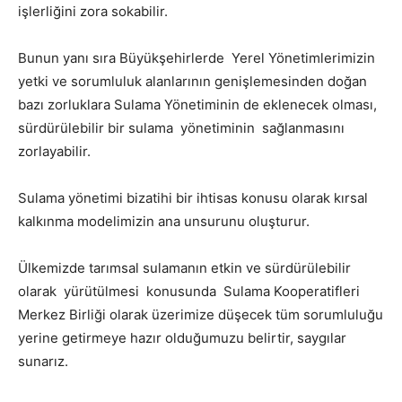
işlerliğini zora sokabilir.
Bunun yanı sıra Büyükşehirlerde Yerel Yönetimlerimizin
yetki ve sorumluluk alanlarının genişlemesinden doğan
bazı zorluklara Sulama Yönetiminin de eklenecek olması,
sürdürülebilir bir sulama yönetiminin sağlanmasını
zorlayabilir.
Sulama yönetimi bizatihi bir ihtisas konusu olarak kırsal
kalkınma modelimizin ana unsurunu oluşturur.
Ülkemizde tarımsal sulamanın etkin ve sürdürülebilir
olarak yürütülmesi konusunda Sulama Kooperatifleri
Merkez Birliği olarak üzerimize düşecek tüm sorumluluğu
yerine getirmeye hazır olduğumuzu belirtir, saygılar
sunarız.