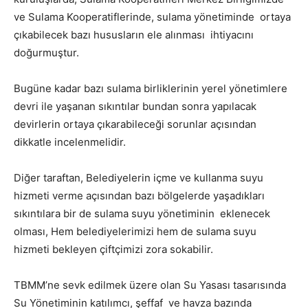
ve Sulama Kooperatiflerinde, sulama yönetiminde ortaya
çıkabilecek bazı hususların ele alınması ihtiyacını
doğurmuştur.
Bugüne kadar bazı sulama birliklerinin yerel yönetimlere
devri ile yaşanan sıkıntılar bundan sonra yapılacak
devirlerin ortaya çıkarabileceği sorunlar açısından
dikkatle incelenmelidir.
Diğer taraftan, Belediyelerin içme ve kullanma suyu
hizmeti verme açısından bazı bölgelerde yaşadıkları
sıkıntılara bir de sulama suyu yönetiminin eklenecek
olması, Hem belediyelerimizi hem de sulama suyu
hizmeti bekleyen çiftçimizi zora sokabilir.
TBMM’ne sevk edilmek üzere olan Su Yasası tasarısında
Su Yönetiminin katılımcı, şeffaf ve havza bazında