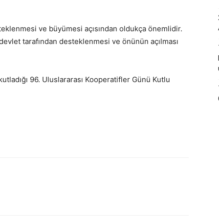
steklenmesi ve büyümesi açısından oldukça önemlidir.
, devlet tarafından desteklenmesi ve önünün açılması
 kutladığı 96. Uluslararası Kooperatifler Günü Kutlu