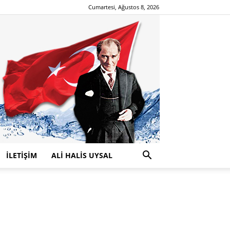
Cumartesi, Ağustos 8, 2026
İLETİŞİM
ALİ HALİS UYSAL