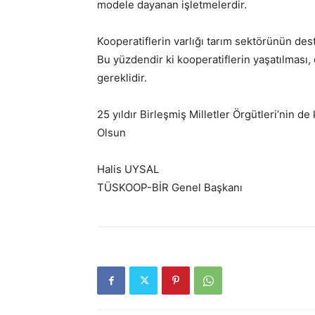
modele dayanan işletmelerdir.
Kooperatiflerin varlığı tarım sektörünün de
Bu yüzdendir ki kooperatiflerin yaşatılması
gereklidir.
25 yıldır Birleşmiş Milletler Örgütleri’nin de
Olsun
Halis UYSAL
TÜSKOOP-BİR Genel Başkanı