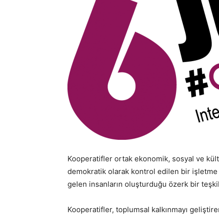
Kooperatifler ortak ekonomik, sosyal ve kült
demokratik olarak kontrol edilen bir işletme
gelen insanların oluşturduğu özerk bir teşkila
Kooperatifler, toplumsal kalkınmayı geliştire