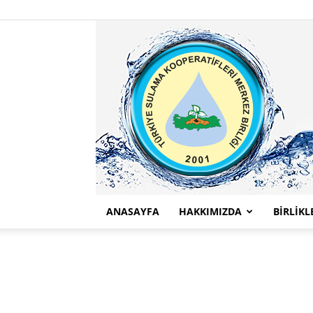
ANASAYFA
HAKKIMIZDA
BİRLİKL