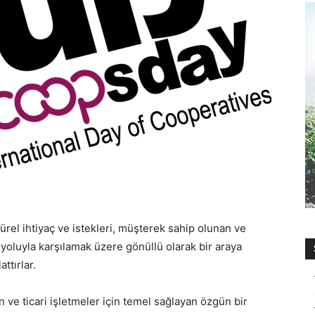
ürel ihtiyaç ve istekleri, müşterek sahip olunan ve
 yoluyla karşılamak üzere gönüllü olarak bir araya
ttırlar.
n ve ticari işletmeler için temel sağlayan özgün bir