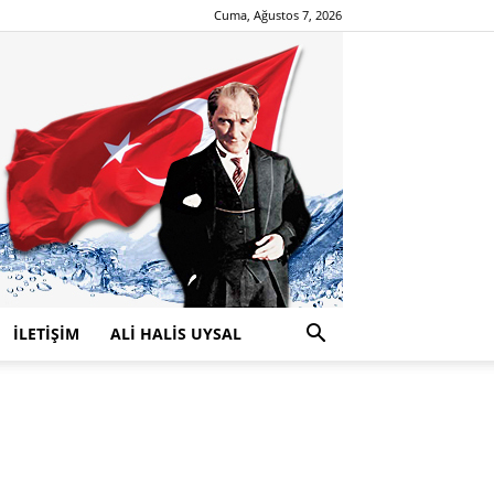
Cuma, Ağustos 7, 2026
İLETİŞİM
ALİ HALİS UYSAL