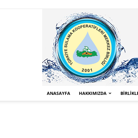
ANASAYFA
HAKKIMIZDA
BİRLİKL