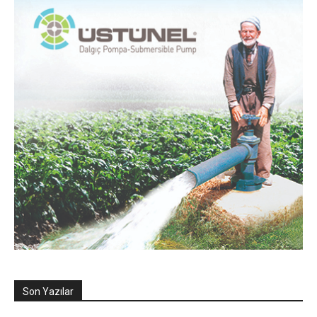
Son Yazılar